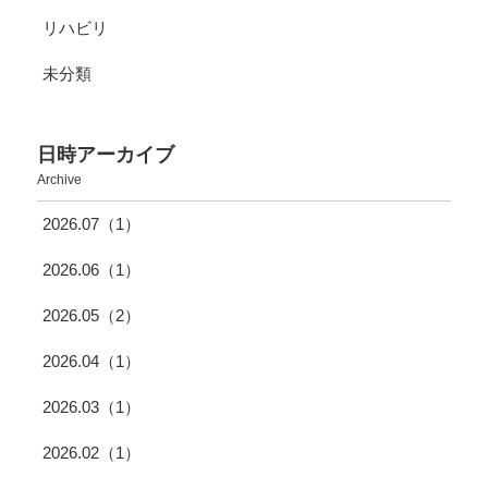
リハビリ
未分類
日時アーカイブ
Archive
2026.07（1）
2026.06（1）
2026.05（2）
2026.04（1）
2026.03（1）
2026.02（1）