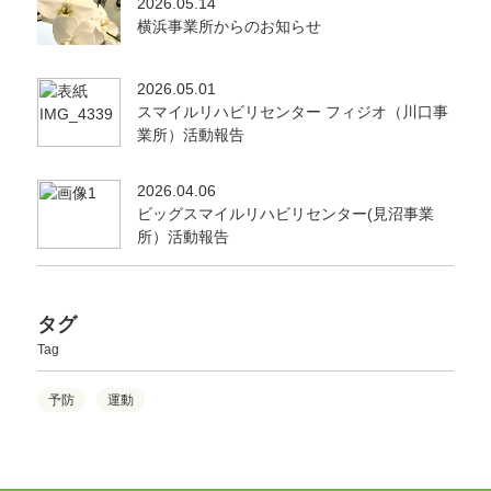
2026.05.14
横浜事業所からのお知らせ
2026.05.01
スマイルリハビリセンター フィジオ（川口事
業所）活動報告
2026.04.06
ビッグスマイルリハビリセンター(見沼事業
所）活動報告
タグ
Tag
予防
運動