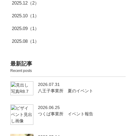
2025.12（2）
2025.10（1）
2025.09（1）
2025.08（1）
最新記事
Recent posts
2026.07.31
八王子事業所 夏のイベント
2026.06.25
つくば事業所 イベント報告