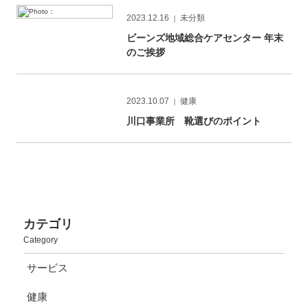
2023.12.16
未分類
｜
ビーンズ地域総合ケアセンター 年末
のご挨拶
2023.10.07
健康
｜
川口事業所 靴選びのポイント
カテゴリ
Category
サービス
健康